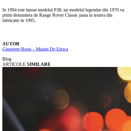
In 1994 este lansat modelul P38, iar modelul legendar din 1970 va
primi denumirea de Range Rover Classic pana la iesirea din
fabricatie in 1995.
AUTOR
Giuseppe Rossi – Masini De Epoca
Blog
ARTICOLE
SIMILARE