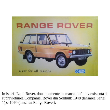
In istoria Land Rover, doua momente au marcat definitiv existenta si
supravietuirea Companiei Rover din Solihull: 1948 (lansarea Seriei
1) si 1970 (lansarea Range Rover).