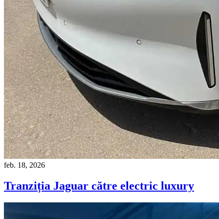
feb. 18, 2026
Tranziția Jaguar către electric luxury