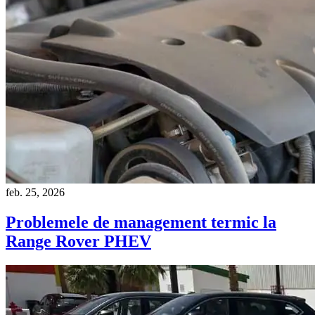
feb. 25, 2026
Problemele de management termic la
Range Rover PHEV